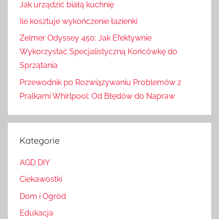
Jak urządzić białą kuchnię
Ile kosztuje wykończenie łazienki
Zelmer Odyssey 450: Jak Efektywnie
Wykorzystać Specjalistyczną Końcówkę do
Sprzątania
Przewodnik po Rozwiązywaniu Problemów z
Pralkami Whirlpool: Od Błędów do Napraw
Kategorie
AGD DIY
Ciekawostki
Dom i Ogród
Edukacja