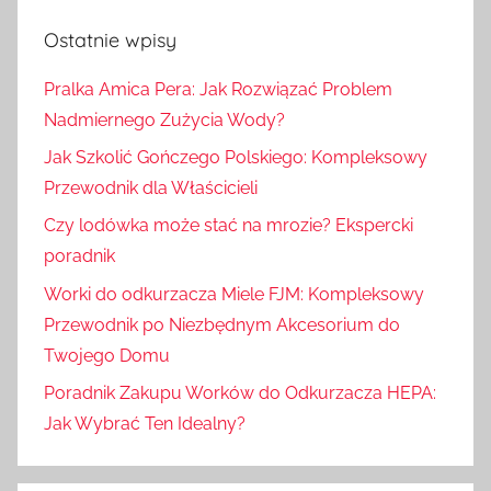
Ostatnie wpisy
Pralka Amica Pera: Jak Rozwiązać Problem
Nadmiernego Zużycia Wody?
Jak Szkolić Gończego Polskiego: Kompleksowy
Przewodnik dla Właścicieli
Czy lodówka może stać na mrozie? Ekspercki
poradnik
Worki do odkurzacza Miele FJM: Kompleksowy
Przewodnik po Niezbędnym Akcesorium do
Twojego Domu
Poradnik Zakupu Worków do Odkurzacza HEPA:
Jak Wybrać Ten Idealny?