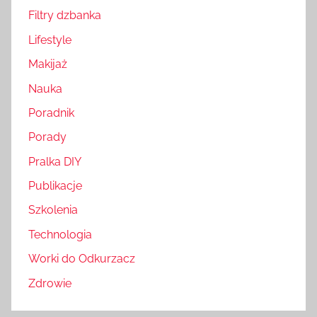
Filtry dzbanka
Lifestyle
Makijaż
Nauka
Poradnik
Porady
Pralka DIY
Publikacje
Szkolenia
Technologia
Worki do Odkurzacz
Zdrowie