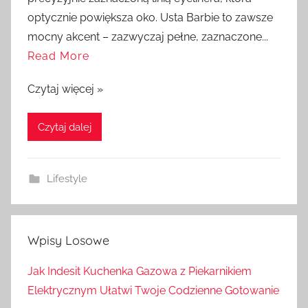
optycznie powiększa oko. Usta Barbie to zawsze
mocny akcent – zazwyczaj pełne, zaznaczone...
Read More
Czytaj więcej »
Czytaj dalej
Lifestyle
Wpisy Losowe
Jak Indesit Kuchenka Gazowa z Piekarnikiem
Elektrycznym Ułatwi Twoje Codzienne Gotowanie