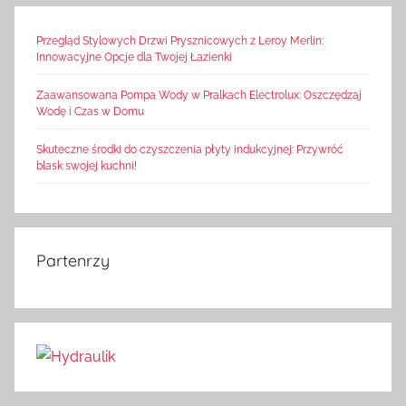
Przegląd Stylowych Drzwi Prysznicowych z Leroy Merlin:
Innowacyjne Opcje dla Twojej Łazienki
Zaawansowana Pompa Wody w Pralkach Electrolux: Oszczędzaj
Wodę i Czas w Domu
Skuteczne środki do czyszczenia płyty indukcyjnej: Przywróć
blask swojej kuchni!
Partenrzy