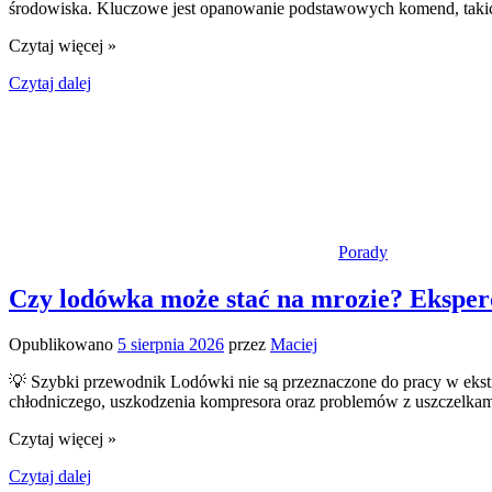
środowiska. Kluczowe jest opanowanie podstawowych komend, takich 
Czytaj więcej »
Czytaj dalej
Porady
Czy lodówka może stać na mrozie? Eksper
Opublikowano
5 sierpnia 2026
przez
Maciej
💡 Szybki przewodnik Lodówki nie są przeznaczone do pracy w ekstr
chłodniczego, uszkodzenia kompresora oraz problemów z uszczelkami
Czytaj więcej »
Czytaj dalej