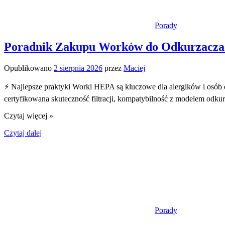
Porady
Poradnik Zakupu Worków do Odkurzacza
Opublikowano
2 sierpnia 2026
przez
Maciej
⚡ Najlepsze praktyki Worki HEPA są kluczowe dla alergików i osób 
certyfikowana skuteczność filtracji, kompatybilność z modelem odku
Czytaj więcej »
Czytaj dalej
Porady