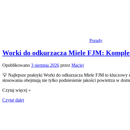
Porady
Worki do odkurzacza Miele FJM: Komple
Opublikowano
3 sierpnia 2026
przez
Maciej
💡 Najlepsze praktyki Worki do odkurzacza Miele FJM to kluczowy ele
stosowania obejmują nie tylko podniesienie jakości powietrza w domu
Czytaj więcej »
Czytaj dalej