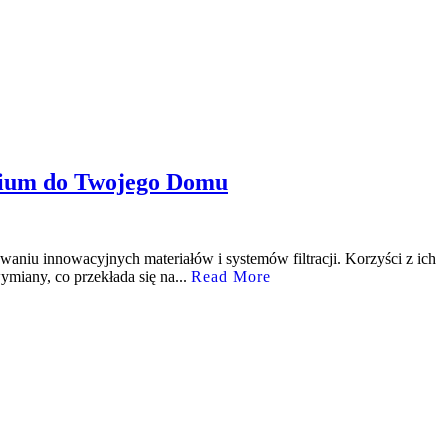
rium do Twojego Domu
waniu innowacyjnych materiałów i systemów filtracji. Korzyści z ich
ymiany, co przekłada się na...
Read More