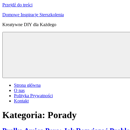
Przejdź do treści
Domowe Inspiracje Sterszkolenia
Kreatywne DIY dla Każdego
Strona główna
O nas
Polityka Prywatności
Kontakt
Kategoria:
Porady