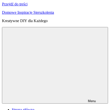
Przejdź do treści
Domowe Inspiracje Sterszkolenia
Kreatywne DIY dla Każdego
Menu
Strona główna