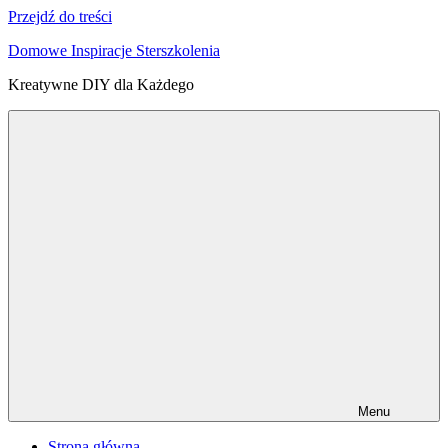
Przejdź do treści
Domowe Inspiracje Sterszkolenia
Kreatywne DIY dla Każdego
Menu
Strona główna