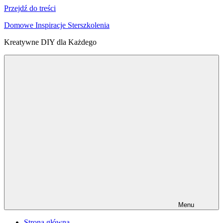
Przejdź do treści
Domowe Inspiracje Sterszkolenia
Kreatywne DIY dla Każdego
Menu
Strona główna