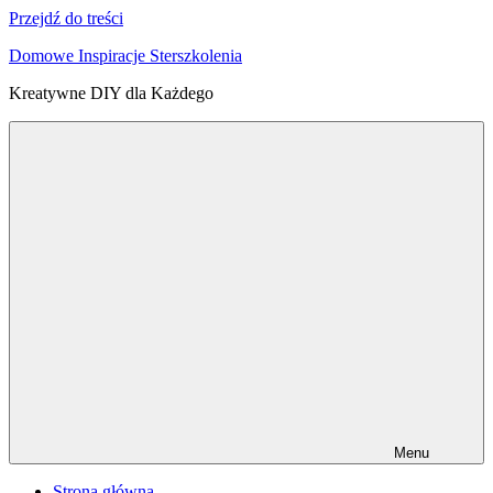
Przejdź do treści
Domowe Inspiracje Sterszkolenia
Kreatywne DIY dla Każdego
Menu
Strona główna