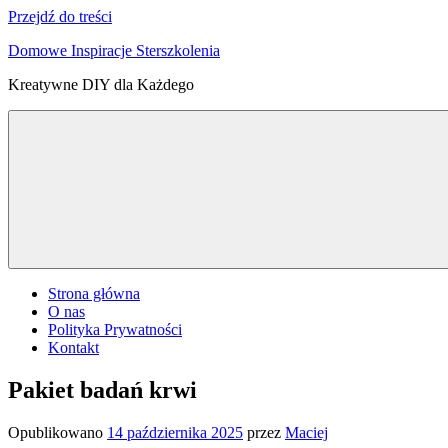
Przejdź do treści
Domowe Inspiracje Sterszkolenia
Kreatywne DIY dla Każdego
Strona główna
O nas
Polityka Prywatności
Kontakt
Pakiet badań krwi
Opublikowano
14 października 2025
przez
Maciej