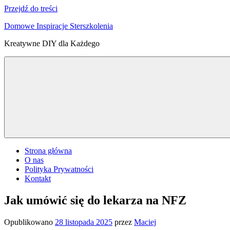
Przejdź do treści
Domowe Inspiracje Sterszkolenia
Kreatywne DIY dla Każdego
Strona główna
O nas
Polityka Prywatności
Kontakt
Jak umówić się do lekarza na NFZ
Opublikowano
28 listopada 2025
przez
Maciej