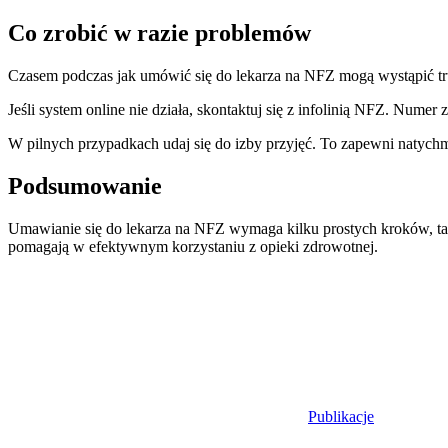
Co zrobić w razie problemów
Czasem podczas jak umówić się do lekarza na NFZ mogą wystąpić trud
Jeśli system online nie działa, skontaktuj się z infolinią NFZ. Numer
W pilnych przypadkach udaj się do izby przyjęć. To zapewni natychmi
Podsumowanie
Umawianie się do lekarza na NFZ wymaga kilku prostych kroków, ta
pomagają w efektywnym korzystaniu z opieki zdrowotnej.
Publikacje