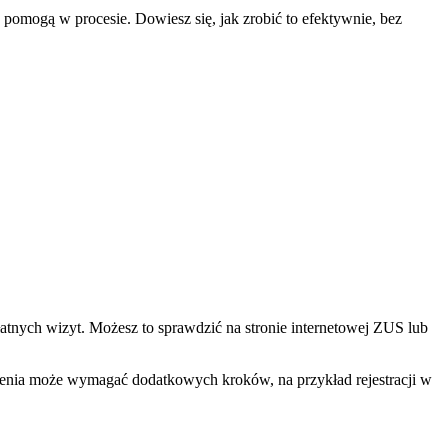
 pomogą w procesie. Dowiesz się, jak zrobić to efektywnie, bez
atnych wizyt. Możesz to sprawdzić na stronie internetowej ZUS lub
eczenia może wymagać dodatkowych kroków, na przykład rejestracji w