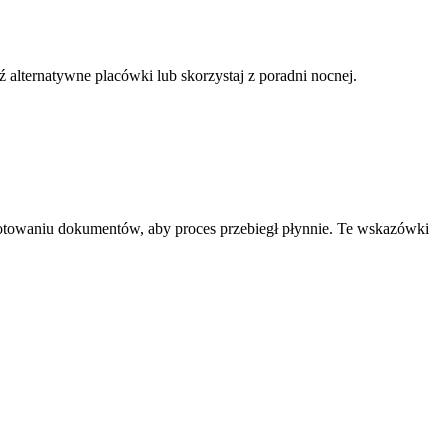
alternatywne placówki lub skorzystaj z poradni nocnej.
.
gotowaniu dokumentów, aby proces przebiegł płynnie. Te wskazówki