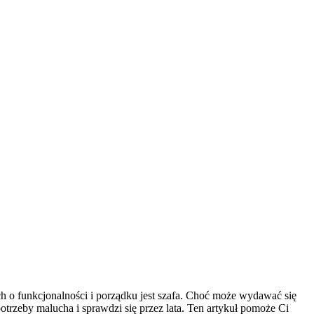
 o funkcjonalności i porządku jest szafa. Choć może wydawać się
otrzeby malucha i sprawdzi się przez lata. Ten artykuł pomoże Ci