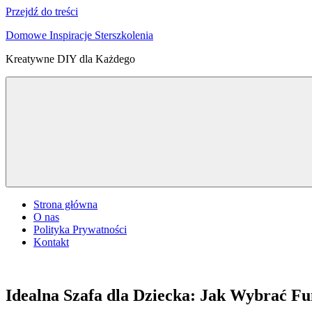
Przejdź do treści
Domowe Inspiracje Sterszkolenia
Kreatywne DIY dla Każdego
Strona główna
O nas
Polityka Prywatności
Kontakt
Idealna Szafa dla Dziecka: Jak Wybrać Fu