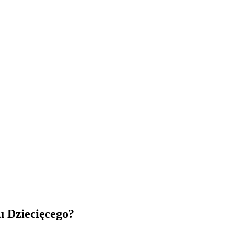
u Dziecięcego?