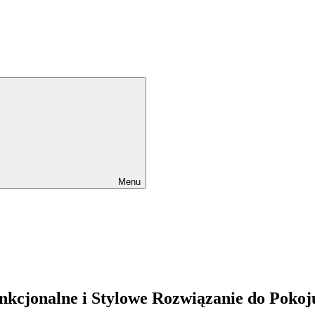
Menu
nkcjonalne i Stylowe Rozwiązanie do Pokoj