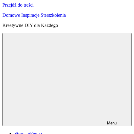
Przejdź do treści
Domowe Inspiracje Sterszkolenia
Kreatywne DIY dla Każdego
Menu
Strona główna